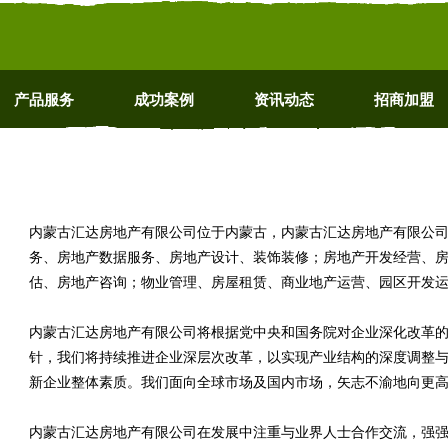
产品服务
成功案例
资讯动态
招商加盟
内蒙古汇达房地产有限公司位于内蒙古，内蒙古汇达房地产有限公司 i1
务、房地产数据服务、房地产设计、装饰装修；房地产开发经营、
估、房地产咨询；物业管理、房屋租赁、商业地产运营、园区开发
内蒙古汇达房地产有限公司将根据党中央和国务院对企业深化改革
针，我们将持续推进企业深层次改革，以实现产业结构的深度调整
新企业整体素质。我们面向全球市场及国内市场，矢志不渝地向更
内蒙古汇达房地产有限公司在发展中注重与业界人士合作交流，强强