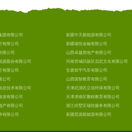
集团有限公司
新疆中天新能源有限公司
疗有限公司
新疆瑞恒金融有限公司
有限公司
山西卓越房地产有限公司
能源股份有限公司
河南管城回族区启宏文化有限公司
疗有限公司
甘肃煌宇汽车有限公司
限公司
山西国智教育有限公司
信息技术有限公司
天津武清区立信环保有限公司
旅游有限公司
天津津南区鹏程教育有限公司
地产有限公司
浙江拱墅区瑞恒服务有限公司
券有限公司
新疆思源新能源有限公司